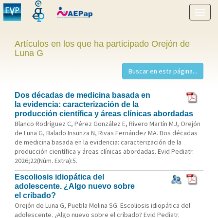
Mostr
menú
Artículos en los que ha participado Orejón de
Luna G
Dos décadas de medicina basada en
la evidencia: caracterización de la
producción científica y áreas clínicas abordadas
Blanco Rodríguez C, Pérez González E, Rivero Martín MJ, Orejón
de Luna G, Balado Insunza N, Rivas Fernández MA. Dos décadas
de medicina basada en la evidencia: caracterización de la
producción científica y áreas clínicas abordadas. Evid Pediatr.
2026;22(Núm. Extra):5.
Escoliosis idiopática del
adolescente. ¿Algo nuevo sobre
el cribado?
Orejón de Luna G, Puebla Molina SG. Escoliosis idiopática del
adolescente. ¿Algo nuevo sobre el cribado? Evid Pediatr.