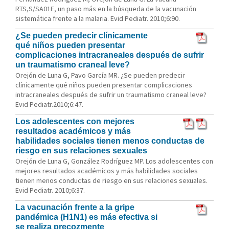
RTS,S/SA01E, un paso más en la búsqueda de la vacunación
sistemática frente a la malaria. Evid Pediatr. 2010;6:90.
¿Se pueden predecir clínicamente
qué niños pueden presentar
complicaciones intracraneales después de sufrir
un traumatismo craneal leve?
Orejón de Luna G, Pavo García MR. ¿Se pueden predecir
clínicamente qué niños pueden presentar complicaciones
intracraneales después de sufrir un traumatismo craneal leve?
Evid Pediatr.2010;6:47.
Los adolescentes con mejores
resultados académicos y más
habilidades sociales tienen menos conductas de
riesgo en sus relaciones sexuales
Orejón de Luna G, González Rodríguez MP. Los adolescentes con
mejores resultados académicos y más habilidades sociales
tienen menos conductas de riesgo en sus relaciones sexuales.
Evid Pediatr. 2010;6:37.
La vacunación frente a la gripe
pandémica (H1N1) es más efectiva si
se realiza precozmente