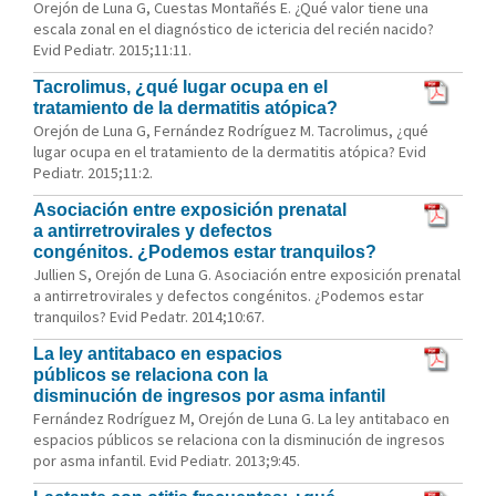
Orejón de Luna G, Cuestas Montañés E. ¿Qué valor tiene una
escala zonal en el diagnóstico de ictericia del recién nacido?
Evid Pediatr. 2015;11:11.
Tacrolimus, ¿qué lugar ocupa en el
tratamiento de la dermatitis atópica?
Orejón de Luna G, Fernández Rodríguez M. Tacrolimus, ¿qué
lugar ocupa en el tratamiento de la dermatitis atópica? Evid
Pediatr. 2015;11:2.
Asociación entre exposición prenatal
a antirretrovirales y defectos
congénitos. ¿Podemos estar tranquilos?
Jullien S, Orejón de Luna G. Asociación entre exposición prenatal
a antirretrovirales y defectos congénitos. ¿Podemos estar
tranquilos? Evid Pedatr. 2014;10:67.
La ley antitabaco en espacios
públicos se relaciona con la
disminución de ingresos por asma infantil
Fernández Rodríguez M, Orejón de Luna G. La ley antitabaco en
espacios públicos se relaciona con la disminución de ingresos
por asma infantil. Evid Pediatr. 2013;9:45.