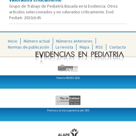
Grupo de Trabajo de Pediatría Basada en la Evidencia. Otros
artículos seleccionados y no valorados críticamente. Evid
Pediatr. 2010;6:45.
Inicio
Número actual
Números anteriores
Normas de publicación
La revista
Mapa
RSS
Contacto
Premio MEDES 2012
Premio a la transparencia del SNS