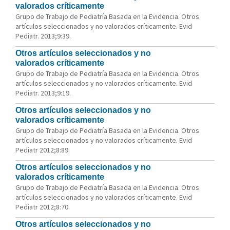
valorados críticamente
Grupo de Trabajo de Pediatría Basada en la Evidencia. Otros
artículos seleccionados y no valorados críticamente. Evid
Pediatr. 2013;9:39.
Otros artículos seleccionados y no
valorados críticamente
Grupo de Trabajo de Pediatría Basada en la Evidencia. Otros
artículos seleccionados y no valorados críticamente. Evid
Pediatr. 2013;9:19.
Otros artículos seleccionados y no
valorados críticamente
Grupo de Trabajo de Pediatría Basada en la Evidencia. Otros
artículos seleccionados y no valorados críticamente. Evid
Pediatr 2012;8:89.
Otros artículos seleccionados y no
valorados críticamente
Grupo de Trabajo de Pediatría Basada en la Evidencia. Otros
artículos seleccionados y no valorados críticamente. Evid
Pediatr 2012;8:70.
Otros artículos seleccionados y no