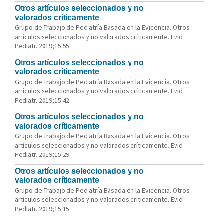
Otros artículos seleccionados y no
valorados críticamente
Grupo de Trabajo de Pediatría Basada en la Evidencia. Otros
artículos seleccionados y no valorados críticamente. Evid
Pediatr. 2019;15:55.
Otros artículos seleccionados y no
valorados críticamente
Grupo de Trabajo de Pediatría Basada en la Evidencia. Otros
artículos seleccionados y no valorados críticamente. Evid
Pediatr. 2019;15:42.
Otros artículos seleccionados y no
valorados críticamente
Grupo de Trabajo de Pediatría Basada en la Evidencia. Otros
artículos seleccionados y no valorados críticamente. Evid
Pediatr. 2019;15:29.
Otros artículos seleccionados y no
valorados críticamente
Grupo de Trabajo de Pediatría Basada en la Evidencia. Otros
artículos seleccionados y no valorados críticamente. Evid
Pediatr. 2019;15:15.