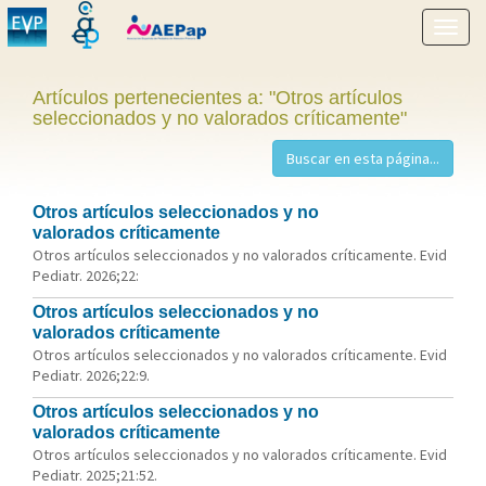
Mostr
menú
Artículos pertenecientes a: "Otros artículos
seleccionados y no valorados críticamente"
Otros artículos seleccionados y no
valorados críticamente
Otros artículos seleccionados y no valorados críticamente. Evid
Pediatr. 2026;22:
Otros artículos seleccionados y no
valorados críticamente
Otros artículos seleccionados y no valorados críticamente. Evid
Pediatr. 2026;22:9.
Otros artículos seleccionados y no
valorados críticamente
Otros artículos seleccionados y no valorados críticamente. Evid
Pediatr. 2025;21:52.