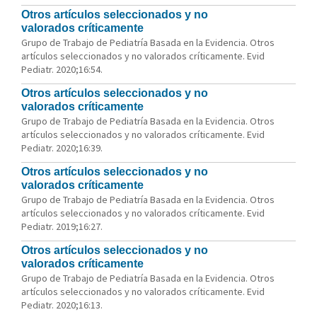
Otros artículos seleccionados y no
valorados críticamente
Grupo de Trabajo de Pediatría Basada en la Evidencia. Otros
artículos seleccionados y no valorados críticamente. Evid
Pediatr. 2020;16:54.
Otros artículos seleccionados y no
valorados críticamente
Grupo de Trabajo de Pediatría Basada en la Evidencia. Otros
artículos seleccionados y no valorados críticamente. Evid
Pediatr. 2020;16:39.
Otros artículos seleccionados y no
valorados críticamente
Grupo de Trabajo de Pediatría Basada en la Evidencia. Otros
artículos seleccionados y no valorados críticamente. Evid
Pediatr. 2019;16:27.
Otros artículos seleccionados y no
valorados críticamente
Grupo de Trabajo de Pediatría Basada en la Evidencia. Otros
artículos seleccionados y no valorados críticamente. Evid
Pediatr. 2020;16:13.