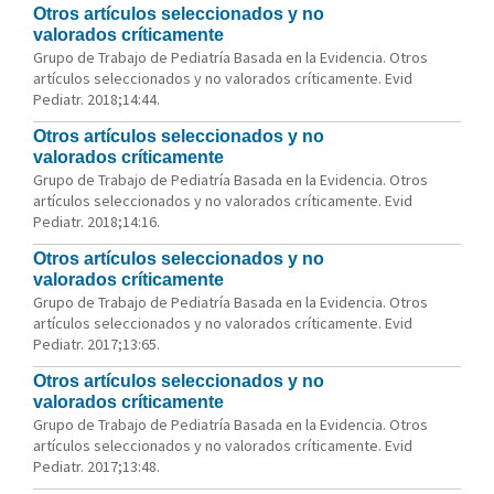
Otros artículos seleccionados y no
valorados críticamente
Grupo de Trabajo de Pediatría Basada en la Evidencia. Otros
artículos seleccionados y no valorados críticamente. Evid
Pediatr. 2018;14:44.
Otros artículos seleccionados y no
valorados críticamente
Grupo de Trabajo de Pediatría Basada en la Evidencia. Otros
artículos seleccionados y no valorados críticamente. Evid
Pediatr. 2018;14:16.
Otros artículos seleccionados y no
valorados críticamente
Grupo de Trabajo de Pediatría Basada en la Evidencia. Otros
artículos seleccionados y no valorados críticamente. Evid
Pediatr. 2017;13:65.
Otros artículos seleccionados y no
valorados críticamente
Grupo de Trabajo de Pediatría Basada en la Evidencia. Otros
artículos seleccionados y no valorados críticamente. Evid
Pediatr. 2017;13:48.