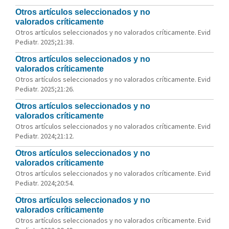
Otros artículos seleccionados y no
valorados críticamente
Otros artículos seleccionados y no valorados críticamente. Evid
Pediatr. 2025;21:38.
Otros artículos seleccionados y no
valorados críticamente
Otros artículos seleccionados y no valorados críticamente. Evid
Pediatr. 2025;21:26.
Otros artículos seleccionados y no
valorados críticamente
Otros artículos seleccionados y no valorados críticamente. Evid
Pediatr. 2024;21:12.
Otros artículos seleccionados y no
valorados críticamente
Otros artículos seleccionados y no valorados críticamente. Evid
Pediatr. 2024;20:54.
Otros artículos seleccionados y no
valorados críticamente
Otros artículos seleccionados y no valorados críticamente. Evid