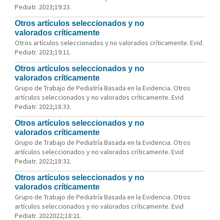
Pediatr. 2023;19:23.
Otros artículos seleccionados y no
valorados críticamente
Otros artículos seleccionados y no valorados críticamente. Evid
Pediatr. 2023;19:11.
Otros artículos seleccionados y no
valorados críticamente
Grupo de Trabajo de Pediatría Basada en la Evidencia. Otros
artículos seleccionados y no valorados críticamente. Evid
Pediatr. 2022;18:33.
Otros artículos seleccionados y no
valorados críticamente
Grupo de Trabajo de Pediatría Basada en la Evidencia. Otros
artículos seleccionados y no valorados críticamente. Evid
Pediatr. 2022;18:32.
Otros artículos seleccionados y no
valorados críticamente
Grupo de Trabajo de Pediatría Basada en la Evidencia. Otros
artículos seleccionados y no valorados críticamente. Evid
Pediatr. 2022022;18:21.