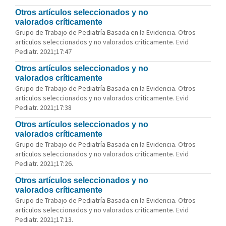
Otros artículos seleccionados y no
valorados críticamente
Grupo de Trabajo de Pediatría Basada en la Evidencia. Otros
artículos seleccionados y no valorados críticamente. Evid
Pediatr. 2021;17:47
Otros artículos seleccionados y no
valorados críticamente
Grupo de Trabajo de Pediatría Basada en la Evidencia. Otros
artículos seleccionados y no valorados críticamente. Evid
Pediatr. 2021;17:38
Otros artículos seleccionados y no
valorados críticamente
Grupo de Trabajo de Pediatría Basada en la Evidencia. Otros
artículos seleccionados y no valorados críticamente. Evid
Pediatr. 2021;17:26.
Otros artículos seleccionados y no
valorados críticamente
Grupo de Trabajo de Pediatría Basada en la Evidencia. Otros
artículos seleccionados y no valorados críticamente. Evid
Pediatr. 2021;17:13.