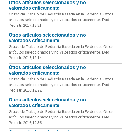
Otros artículos seleccionados y no
valorados críticamente
Grupo de Trabajo de Pediatría Basada en la Evidencia. Otros
artículos seleccionados y no valorados críticamente. Evid
Pediatr. 2017;13:31.
Otros artículos seleccionados y no
valorados críticamente
Grupo de Trabajo de Pediatría Basada en la Evidencia. Otros
artículos seleccionados y no valorados críticamente. Evid
Pediatr. 2017;13:14.
Otros artículos seleccionados y no
valorados críticamente
Grupo de Trabajo de Pediatría Basada en la Evidencia. Otros
artículos seleccionados y no valorados críticamente. Evid
Pediatr. 2016;12:72.
Otros artículos seleccionados y no
valorados críticamente
Grupo de Trabajo de Pediatría Basada en la Evidencia. Otros
artículos seleccionados y no valorados críticamente. Evid
Pediatr. 2016;12:56.