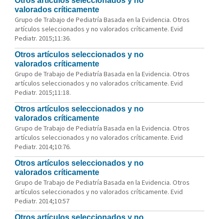
Otros artículos seleccionados y no
valorados críticamente
Grupo de Trabajo de Pediatría Basada en la Evidencia. Otros
artículos seleccionados y no valorados críticamente. Evid
Pediatr. 2015;11:36.
Otros artículos seleccionados y no
valorados críticamente
Grupo de Trabajo de Pediatría Basada en la Evidencia. Otros
artículos seleccionados y no valorados críticamente. Evid
Pediatr. 2015;11:18.
Otros artículos seleccionados y no
valorados críticamente
Grupo de Trabajo de Pediatría Basada en la Evidencia. Otros
artículos seleccionados y no valorados críticamente. Evid
Pediatr. 2014;10:76.
Otros artículos seleccionados y no
valorados críticamente
Grupo de Trabajo de Pediatría Basada en la Evidencia. Otros
artículos seleccionados y no valorados críticamente. Evid
Pediatr. 2014;10:57
Otros artículos seleccionados y no