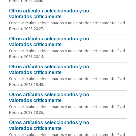
Pediatr. 2023;20:40.
Otros artículos seleccionados y no
valorados críticamente
Otros artículos seleccionados y no valorados críticamente. Evid
Pediatr. 2023;20:27.
Otros artículos seleccionados y no
valorados críticamente
Otros artículos seleccionados y no valorados críticamente. Evid
Pediatr. 2023;20:14.
Otros artículos seleccionados y no
valorados críticamente
Otros artículos seleccionados y no valorados críticamente. Evid
Pediatr. 2023;19:49.
Otros artículos seleccionados y no
valorados críticamente
Otros artículos seleccionados y no valorados críticamente. Evid
Pediatr. 2023;19:36.
Otros artículos seleccionados y no
valorados críticamente
Otros artículos seleccionados y no valorados críticamente. Evid