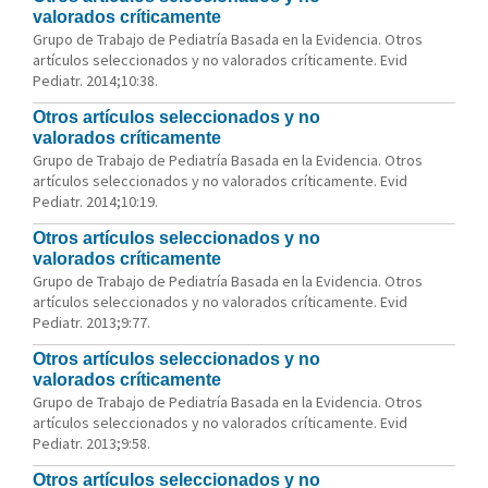
valorados críticamente
Grupo de Trabajo de Pediatría Basada en la Evidencia. Otros
artículos seleccionados y no valorados críticamente. Evid
Pediatr. 2014;10:38.
Otros artículos seleccionados y no
valorados críticamente
Grupo de Trabajo de Pediatría Basada en la Evidencia. Otros
artículos seleccionados y no valorados críticamente. Evid
Pediatr. 2014;10:19.
Otros artículos seleccionados y no
valorados críticamente
Grupo de Trabajo de Pediatría Basada en la Evidencia. Otros
artículos seleccionados y no valorados críticamente. Evid
Pediatr. 2013;9:77.
Otros artículos seleccionados y no
valorados críticamente
Grupo de Trabajo de Pediatría Basada en la Evidencia. Otros
artículos seleccionados y no valorados críticamente. Evid
Pediatr. 2013;9:58.
Otros artículos seleccionados y no