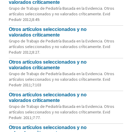
valorados críticamente
Grupo de Trabajo de Pediatría Basada en la Evidencia. Otros
artículos seleccionados y no valorados críticamente. Evid
Pediatr 2012;8:49.
Otros artículos seleccionados y no
valorados críticamente
Grupo de Trabajo de Pediatría Basada en la Evidencia. Otros
artículos seleccionados y no valorados críticamente. Evid
Pediatr 2012;8:27.
Otros artículos seleccionados y no
valorados críticamente
Grupo de Trabajo de Pediatría Basada en la Evidencia. Otros
artículos seleccionados y no valorados críticamente. Evid
Pediatr 2011;7:103
Otros artículos seleccionados y no
valorados críticamente
Grupo de Trabajo de Pediatría Basada en la Evidencia. Otros
artículos seleccionados y no valorados críticamente. Evid
Pediatr. 2011;7:77.
Otros artículos seleccionados y no