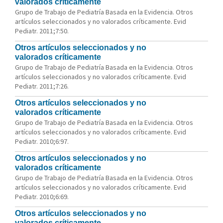
valorados críticamente
Grupo de Trabajo de Pediatría Basada en la Evidencia. Otros
artículos seleccionados y no valorados críticamente. Evid
Pediatr. 2011;7:50.
Otros artículos seleccionados y no
valorados críticamente
Grupo de Trabajo de Pediatría Basada en la Evidencia. Otros
artículos seleccionados y no valorados críticamente. Evid
Pediatr. 2011;7:26.
Otros artículos seleccionados y no
valorados críticamente
Grupo de Trabajo de Pediatría Basada en la Evidencia. Otros
artículos seleccionados y no valorados críticamente. Evid
Pediatr. 2010;6:97.
Otros artículos seleccionados y no
valorados críticamente
Grupo de Trabajo de Pediatría Basada en la Evidencia. Otros
artículos seleccionados y no valorados críticamente. Evid
Pediatr. 2010;6:69.
Otros artículos seleccionados y no
valorados críticamente