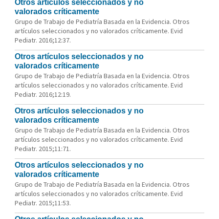
Otros artículos seleccionados y no
valorados críticamente
Grupo de Trabajo de Pediatría Basada en la Evidencia. Otros
artículos seleccionados y no valorados críticamente. Evid
Pediatr. 2016;12:37.
Otros artículos seleccionados y no
valorados críticamente
Grupo de Trabajo de Pediatría Basada en la Evidencia. Otros
artículos seleccionados y no valorados críticamente. Evid
Pediatr. 2016;12:19.
Otros artículos seleccionados y no
valorados críticamente
Grupo de Trabajo de Pediatría Basada en la Evidencia. Otros
artículos seleccionados y no valorados críticamente. Evid
Pediatr. 2015;11:71.
Otros artículos seleccionados y no
valorados críticamente
Grupo de Trabajo de Pediatría Basada en la Evidencia. Otros
artículos seleccionados y no valorados críticamente. Evid
Pediatr. 2015;11:53.