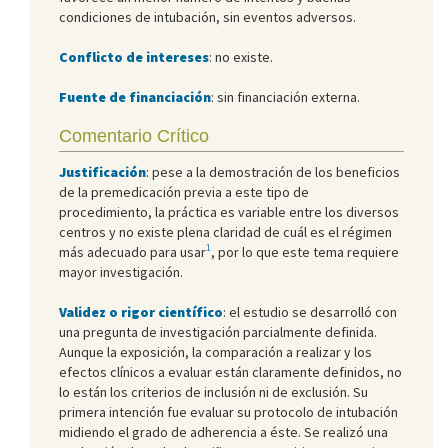
condiciones de intubación, sin eventos adversos.
Conflicto de intereses
: no existe.
Fuente de financiación
: sin financiación externa.
Comentario Crítico
Justificación
: pese a la demostración de los beneficios
de la premedicación previa a este tipo de
procedimiento, la práctica es variable entre los diversos
centros y no existe plena claridad de cuál es el régimen
1
más adecuado para usar
, por lo que este tema requiere
mayor investigación.
Validez o rigor científico
: el estudio se desarrolló con
una pregunta de investigación parcialmente definida.
Aunque la exposición, la comparación a realizar y los
efectos clínicos a evaluar están claramente definidos, no
lo están los criterios de inclusión ni de exclusión. Su
primera intención fue evaluar su protocolo de intubación
midiendo el grado de adherencia a éste. Se realizó una