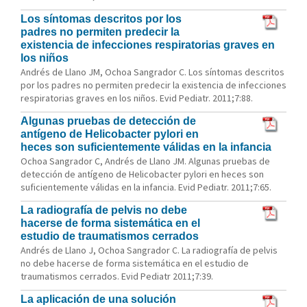
Los síntomas descritos por los
padres no permiten predecir la
existencia de infecciones respiratorias graves en
los niños
Andrés de Llano JM, Ochoa Sangrador C. Los síntomas descritos
por los padres no permiten predecir la existencia de infecciones
respiratorias graves en los niños. Evid Pediatr. 2011;7:88.
Algunas pruebas de detección de
antígeno de Helicobacter pylori en
heces son suficientemente válidas en la infancia
Ochoa Sangrador C, Andrés de Llano JM. Algunas pruebas de
detección de antígeno de Helicobacter pylori en heces son
suficientemente válidas en la infancia. Evid Pediatr. 2011;7:65.
La radiografía de pelvis no debe
hacerse de forma sistemática en el
estudio de traumatismos cerrados
Andrés de Llano J, Ochoa Sangrador C. La radiografía de pelvis
no debe hacerse de forma sistemática en el estudio de
traumatismos cerrados. Evid Pediatr 2011;7:39.
La aplicación de una solución