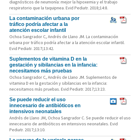
diagnósticos de neumonía: mejor la hipoxemia y el trabajo
respiratorio que la taquipnea. Evid Pediatr. 2018;14:8.
La contaminación urbana por
tráfico podría afectar a la
atención escolar infantil
Ochoa Sangrador C, Andrés de Llano JM. La contaminación
urbana por tráfico podría afectar a la atención escolar infantil.
Evid Pediatr. 2017;13:42.
Suplementos de vitamina D en la
gestación y sibilancias en la infancia:
necesitamos más pruebas
Ochoa Sangrador C, Andrés de Llano JM. Suplementos de
vitamina D en la gestación y sibilancias en la infancia:
necesitamos más pruebas. Evid Pediatr. 2017;13:23.
Se puede reducir el uso
innecesario de antibióticos en
intensivos neonatales
Andrés de Llano JM, Ochoa Sangrador C. Se puede reducir el uso
innecesario de antibióticos en intensivos neonatales. Evid
Pediatr. 2017;13:10.