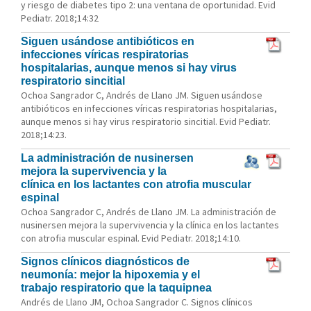
y riesgo de diabetes tipo 2: una ventana de oportunidad. Evid
Pediatr. 2018;14:32
Siguen usándose antibióticos en
infecciones víricas respiratorias
hospitalarias, aunque menos si hay virus
respiratorio sincitial
Ochoa Sangrador C, Andrés de Llano JM. Siguen usándose
antibióticos en infecciones víricas respiratorias hospitalarias,
aunque menos si hay virus respiratorio sincitial. Evid Pediatr.
2018;14:23.
La administración de nusinersen
mejora la supervivencia y la
clínica en los lactantes con atrofia muscular
espinal
Ochoa Sangrador C, Andrés de Llano JM. La administración de
nusinersen mejora la supervivencia y la clínica en los lactantes
con atrofia muscular espinal. Evid Pediatr. 2018;14:10.
Signos clínicos diagnósticos de
neumonía: mejor la hipoxemia y el
trabajo respiratorio que la taquipnea
Andrés de Llano JM, Ochoa Sangrador C. Signos clínicos