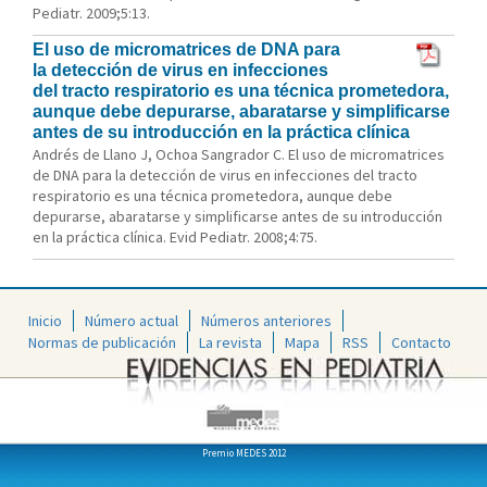
Pediatr. 2009;5:13.
El uso de micromatrices de DNA para
la detección de virus en infecciones
del tracto respiratorio es una técnica prometedora,
aunque debe depurarse, abaratarse y simplificarse
antes de su introducción en la práctica clínica
Andrés de Llano J, Ochoa Sangrador C. El uso de micromatrices
de DNA para la detección de virus en infecciones del tracto
respiratorio es una técnica prometedora, aunque debe
depurarse, abaratarse y simplificarse antes de su introducción
en la práctica clínica. Evid Pediatr. 2008;4:75.
Inicio
Número actual
Números anteriores
Normas de publicación
La revista
Mapa
RSS
Contacto
Premio MEDES 2012