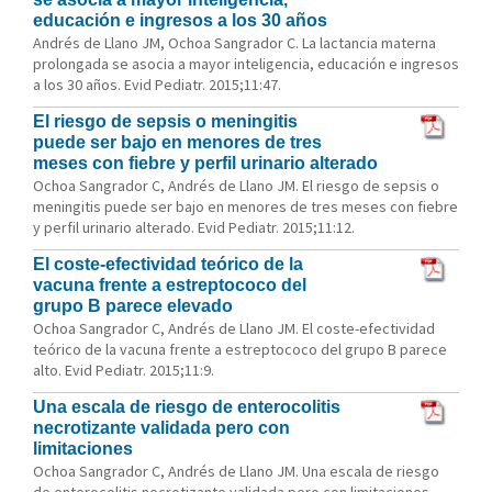
educación e ingresos a los 30 años
Andrés de Llano JM, Ochoa Sangrador C. La lactancia materna
prolongada se asocia a mayor inteligencia, educación e ingresos
a los 30 años. Evid Pediatr. 2015;11:47.
El riesgo de sepsis o meningitis
puede ser bajo en menores de tres
meses con fiebre y perfil urinario alterado
Ochoa Sangrador C, Andrés de Llano JM. El riesgo de sepsis o
meningitis puede ser bajo en menores de tres meses con fiebre
y perfil urinario alterado. Evid Pediatr. 2015;11:12.
El coste-efectividad teórico de la
vacuna frente a estreptococo del
grupo B parece elevado
Ochoa Sangrador C, Andrés de Llano JM. El coste-efectividad
teórico de la vacuna frente a estreptococo del grupo B parece
alto. Evid Pediatr. 2015;11:9.
Una escala de riesgo de enterocolitis
necrotizante validada pero con
limitaciones
Ochoa Sangrador C, Andrés de Llano JM. Una escala de riesgo