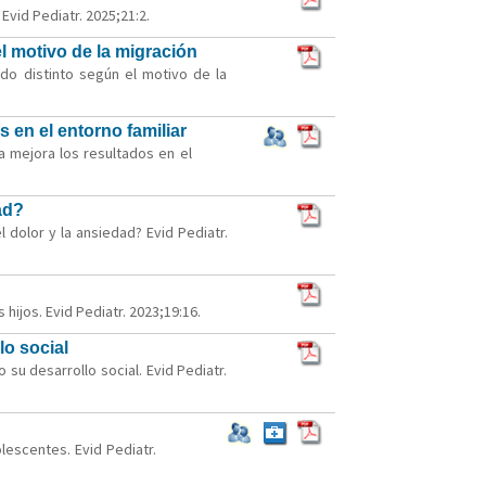
vid Pediatr. 2025;21:2.
l motivo de la migración
do distinto según el motivo de la
s en el entorno familiar
a mejora los resultados en el
ad?
 dolor y la ansiedad? Evid Pediatr.
hijos. Evid Pediatr. 2023;19:16.
lo social
 su desarrollo social. Evid Pediatr.
escentes. Evid Pediatr.