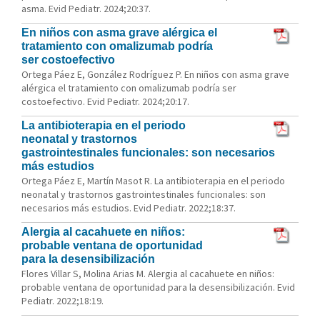
asma. Evid Pediatr. 2024;20:37.
En niños con asma grave alérgica el
tratamiento con omalizumab podría
ser costoefectivo
Ortega Páez E, González Rodríguez P. En niños con asma grave
alérgica el tratamiento con omalizumab podría ser
costoefectivo. Evid Pediatr. 2024;20:17.
La antibioterapia en el periodo
neonatal y trastornos
gastrointestinales funcionales: son necesarios
más estudios
Ortega Páez E, Martín Masot R. La antibioterapia en el periodo
neonatal y trastornos gastrointestinales funcionales: son
necesarios más estudios. Evid Pediatr. 2022;18:37.
Alergia al cacahuete en niños:
probable ventana de oportunidad
para la desensibilización
Flores Villar S, Molina Arias M. Alergia al cacahuete en niños:
probable ventana de oportunidad para la desensibilización. Evid
Pediatr. 2022;18:19.