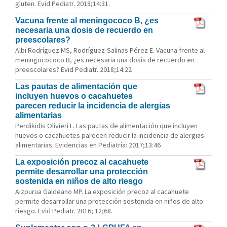
gluten. Evid Pediatr. 2018;14:31.
Vacuna frente al meningococo B, ¿es
necesaria una dosis de recuerdo en
preescolares?
Albi Rodríguez MS, Rodríguez-Salinas Pérez E. Vacuna frente al
meningocococo B, ¿es necesaria una dosis de recuerdo en
preescolares? Evid Pediatr. 2018;14:22
Las pautas de alimentación que
incluyen huevos o cacahuetes
parecen reducir la incidencia de alergias
alimentarias
Perdikidis Olivieri L. Las pautas de alimentación que incluyen
huevos o cacahuetes parecen reducir la incidencia de alergias
alimentarias. Evidencias en Pediatría: 2017;13:46
La exposición precoz al cacahuete
permite desarrollar una protección
sostenida en niños de alto riesgo
Aizpurua Galdeano MP. La exposición precoz al cacahuete
permite desarrollar una protección sostenida en niños de alto
riesgo. Evid Pediatr. 2016; 12;68.