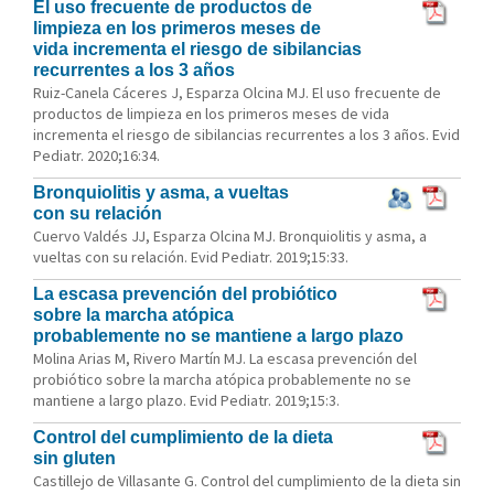
El uso frecuente de productos de
limpieza en los primeros meses de
vida incrementa el riesgo de sibilancias
recurrentes a los 3 años
Ruiz-Canela Cáceres J, Esparza Olcina MJ. El uso frecuente de
productos de limpieza en los primeros meses de vida
incrementa el riesgo de sibilancias recurrentes a los 3 años. Evid
Pediatr. 2020;16:34.
Bronquiolitis y asma, a vueltas
con su relación
Cuervo Valdés JJ, Esparza Olcina MJ. Bronquiolitis y asma, a
vueltas con su relación. Evid Pediatr. 2019;15:33.
La escasa prevención del probiótico
sobre la marcha atópica
probablemente no se mantiene a largo plazo
Molina Arias M, Rivero Martín MJ. La escasa prevención del
probiótico sobre la marcha atópica probablemente no se
mantiene a largo plazo. Evid Pediatr. 2019;15:3.
Control del cumplimiento de la dieta
sin gluten
Castillejo de Villasante G. Control del cumplimiento de la dieta sin