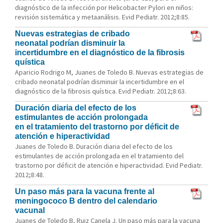
diagnóstico de la infección por Helicobacter Pylori en niños:
revisión sistemática y metaanálisis. Evid Pediatr. 2012;8:85.
Nuevas estrategias de cribado
neonatal podrían disminuir la
incertidumbre en el diagnóstico de la fibrosis
quística
Aparicio Rodrigo M, Juanes de Toledo B. Nuevas estrategias de
cribado neonatal podrían disminuir la incertidumbre en el
diagnóstico de la fibrosis quística. Evid Pediatr. 2012;8:63.
Duración diaria del efecto de los
estimulantes de acción prolongada
en el tratamiento del trastorno por déficit de
atención e hiperactividad
Juanes de Toledo B. Duración diaria del efecto de los
estimulantes de acción prolongada en el tratamiento del
trastorno por déficit de atención e hiperactividad. Evid Pediatr.
2012;8:48.
Un paso más para la vacuna frente al
meningococo B dentro del calendario
vacunal
Juanes de Toledo B, Ruiz Canela J. Un paso más para la vacuna