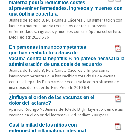
materna podría reducir los costes
al prevenir enfermedades, ingresos y muertes con
una óptima cobertura
Juanes de Toledo B, Ruiz-Canela Cáceres J. La alimentación con
lactancia materna podría reducir los costes al prevenir
enfermedades, ingresos y muertes con una óptima cobertura.
Evid Pediatr. 2010;6:36.
En personas inmunocompetentes
que han recibido tres dosis de
vacuna contra la hepatitis B no parece necesaria la
administración de una dosis de recuerdo
Juanes de Toledo B, Ruiz-Canela Caceres J. En personas
inmunocompetentes que han recibido tres dosis de vacuna
contra la hepatitis B no parece necesaria la administración de
una dosis de recuerdo. Evid Pediatr. 2010;6:4.
¿Influye el orden de las vacunas en el
dolor del lactante?
Aparicio Rodrigo M, Juanes de Toledo B. ¿Influye el orden de las
vacunas en el dolor del lactante? Evid Pediatr. 2009;5:77.
Casi la mitad de los niños con
enfermedad inflamatoria intestinal