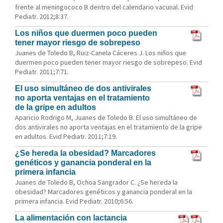
frente al meningococo B dentro del calendario vacunal. Evid
Pediatr. 2012;8:37.
Los niños que duermen poco pueden
tener mayor riesgo de sobrepeso
Juanes de Toledo B, Ruiz-Canela Cáceres J. Los niños que
duermen poco pueden tener mayor riesgo de sobrepeso. Evid
Pediatr. 2011;7:71.
El uso simultáneo de dos antivirales
no aporta ventajas en el tratamiento
de la gripe en adultos
Aparicio Rodrigo M, Juanes de Toledo B. El uso simultáneo de
dos antivirales no aporta ventajas en el tratamiento de la gripe
en adultos. Evid Pediatr. 2011;7:19.
¿Se hereda la obesidad? Marcadores
genéticos y ganancia ponderal en la
primera infancia
Juanes de Toledo B, Ochoa Sangrador C. ¿Se hereda la
obesidad? Marcadores genéticos y ganancia ponderal en la
primera infancia. Evid Pediatr. 2010;6:56.
La alimentación con lactancia