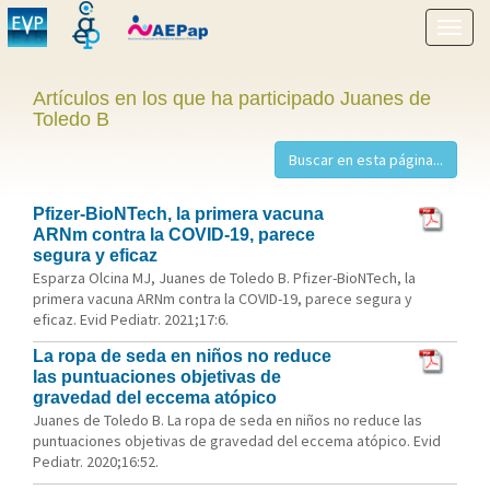
Mostr
menú
Artículos en los que ha participado Juanes de
Toledo B
Pfizer-BioNTech, la primera vacuna
ARNm contra la COVID-19, parece
segura y eficaz
Esparza Olcina MJ, Juanes de Toledo B. Pfizer-BioNTech, la
primera vacuna ARNm contra la COVID-19, parece segura y
eficaz. Evid Pediatr. 2021;17:6.
La ropa de seda en niños no reduce
las puntuaciones objetivas de
gravedad del eccema atópico
Juanes de Toledo B. La ropa de seda en niños no reduce las
puntuaciones objetivas de gravedad del eccema atópico. Evid
Pediatr. 2020;16:52.