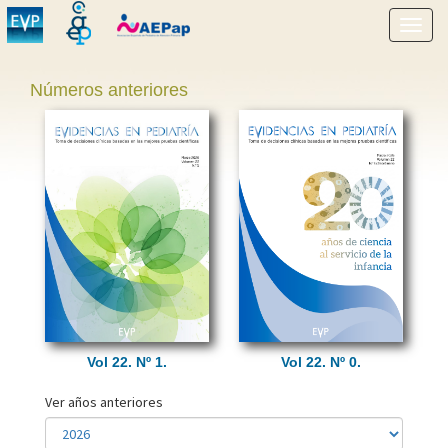
Mostr
menú
Números anteriores
Vol 22. Nº 1.
Vol 22. Nº 0.
Ver años anteriores