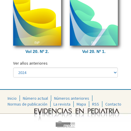
Vol 20. Nº 2.
Vol 20. Nº 1.
Ver años anteriores
Inicio
Número actual
Números anteriores
Normas de publicación
La revista
Mapa
RSS
Contacto