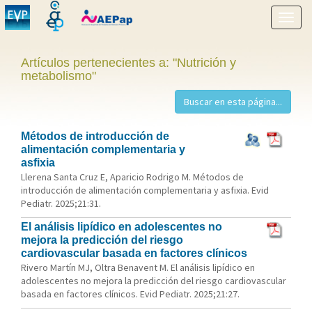
Mostr
menú
Artículos pertenecientes a: "Nutrición y
metabolismo"
Métodos de introducción de
alimentación complementaria y
asfixia
Llerena Santa Cruz E, Aparicio Rodrigo M. Métodos de
introducción de alimentación complementaria y asfixia. Evid
Pediatr. 2025;21:31.
El análisis lipídico en adolescentes no
mejora la predicción del riesgo
cardiovascular basada en factores clínicos
Rivero Martín MJ, Oltra Benavent M. El análisis lipídico en
adolescentes no mejora la predicción del riesgo cardiovascular
basada en factores clínicos. Evid Pediatr. 2025;21:27.