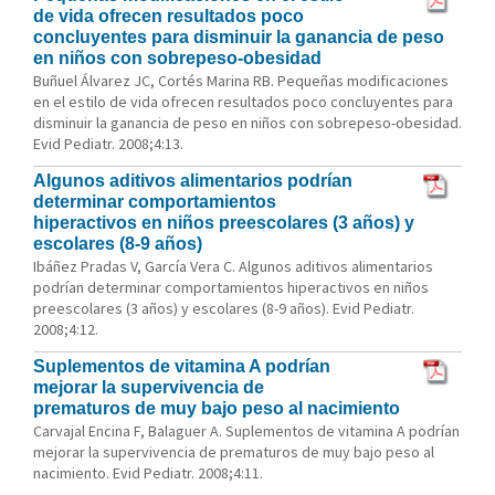
de vida ofrecen resultados poco
concluyentes para disminuir la ganancia de peso
en niños con sobrepeso-obesidad
Buñuel Álvarez JC, Cortés Marina RB. Pequeñas modificaciones
en el estilo de vida ofrecen resultados poco concluyentes para
disminuir la ganancia de peso en niños con sobrepeso-obesidad.
Evid Pediatr. 2008;4:13.
Algunos aditivos alimentarios podrían
determinar comportamientos
hiperactivos en niños preescolares (3 años) y
escolares (8-9 años)
Ibáñez Pradas V, García Vera C. Algunos aditivos alimentarios
podrían determinar comportamientos hiperactivos en niños
preescolares (3 años) y escolares (8-9 años). Evid Pediatr.
2008;4:12.
Suplementos de vitamina A podrían
mejorar la supervivencia de
prematuros de muy bajo peso al nacimiento
Carvajal Encina F, Balaguer A. Suplementos de vitamina A podrían
mejorar la supervivencia de prematuros de muy bajo peso al
nacimiento. Evid Pediatr. 2008;4:11.