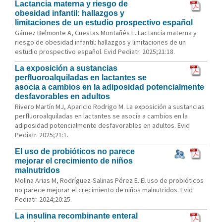
Lactancia materna y riesgo de
obesidad infantil: hallazgos y
limitaciones de un estudio prospectivo español
Gámez Belmonte A, Cuestas Montañés E. Lactancia materna y
riesgo de obesidad infantil: hallazgos y limitaciones de un
estudio prospectivo español. Evid Pediatr. 2025;21:18.
La exposición a sustancias
perfluoroalquiladas en lactantes se
asocia a cambios en la adiposidad potencialmente
desfavorables en adultos
Rivero Martín MJ, Aparicio Rodrigo M. La exposición a sustancias
perfluoroalquiladas en lactantes se asocia a cambios en la
adiposidad potencialmente desfavorables en adultos. Evid
Pediatr. 2025;21:1.
El uso de probióticos no parece
mejorar el crecimiento de niños
malnutridos
Molina Arias M, Rodríguez-Salinas Pérez E. El uso de probióticos
no parece mejorar el crecimiento de niños malnutridos. Evid
Pediatr. 2024;20:25.
La insulina recombinante enteral