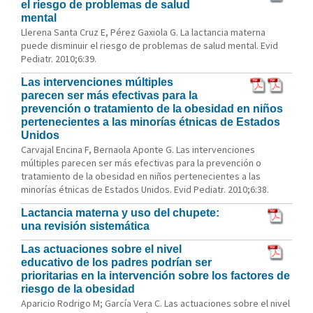
el riesgo de problemas de salud
mental
Llerena Santa Cruz E, Pérez Gaxiola G. La lactancia materna
puede disminuir el riesgo de problemas de salud mental. Evid
Pediatr. 2010;6:39.
Las intervenciones múltiples
parecen ser más efectivas para la
prevención o tratamiento de la obesidad en niños
pertenecientes a las minorías étnicas de Estados
Unidos
Carvajal Encina F, Bernaola Aponte G. Las intervenciones
múltiples parecen ser más efectivas para la prevención o
tratamiento de la obesidad en niños pertenecientes a las
minorías étnicas de Estados Unidos. Evid Pediatr. 2010;6:38.
Lactancia materna y uso del chupete:
una revisión sistemática
Las actuaciones sobre el nivel
educativo de los padres podrían ser
prioritarias en la intervención sobre los factores de
riesgo de la obesidad
Aparicio Rodrigo M; García Vera C. Las actuaciones sobre el nivel