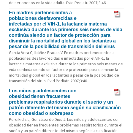
de ser obesos en la vida adulta. Evid Pediatr. 2007;3:46.
En madres pertenecientes a
poblaciones desfavorecidas e
infectadas por el VIH-1, la lactancia materna
exclusiva durante los primeros seis meses de vida
continúa siendo un factor de protección para
disminuir la mortalidad global en los lactantes a
pesar de la posibilidad de transmisión del virus
García Vera C, Ibáñez Pradas V. En madres pertenecientes a
poblaciones desfavorecidas e infectadas por el VIH-1, la
lactancia materna exclusiva durante los primeros seis meses de
vida continúa siendo un factor de protección para disminuir la
mortalidad global en los lactantes a pesar de la posibilidad de
transmisión del virus. Evid Pediatr. 2007;3:40.
Los niños y adolescentes con
obesidad tienen frecuentes
problemas respiratorios durante el sueño y un
patrón diferente del mismo según su clasificación
como obesidad o sobrepeso
Perdikidis L, González de Dios J. Los niños y adolescentes con
obesidad tienen frecuentes problemas respiratorios durante el
sueño y un patrón diferente del mismo según su clasificación