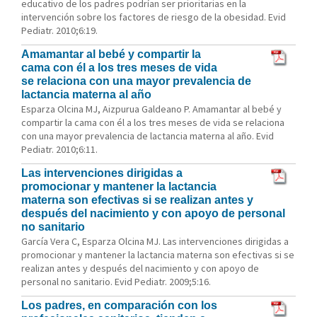
educativo de los padres podrían ser prioritarias en la
intervención sobre los factores de riesgo de la obesidad. Evid
Pediatr. 2010;6:19.
Amamantar al bebé y compartir la
cama con él a los tres meses de vida
se relaciona con una mayor prevalencia de
lactancia materna al año
Esparza Olcina MJ, Aizpurua Galdeano P. Amamantar al bebé y
compartir la cama con él a los tres meses de vida se relaciona
con una mayor prevalencia de lactancia materna al año. Evid
Pediatr. 2010;6:11.
Las intervenciones dirigidas a
promocionar y mantener la lactancia
materna son efectivas si se realizan antes y
después del nacimiento y con apoyo de personal
no sanitario
García Vera C, Esparza Olcina MJ. Las intervenciones dirigidas a
promocionar y mantener la lactancia materna son efectivas si se
realizan antes y después del nacimiento y con apoyo de
personal no sanitario. Evid Pediatr. 2009;5:16.
Los padres, en comparación con los