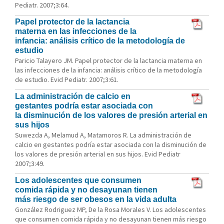
Pediatr. 2007;3:64.
Papel protector de la lactancia
materna en las infecciones de la
infancia: análisis crítico de la metodología de
estudio
Paricio Talayero JM. Papel protector de la lactancia materna en
las infecciones de la infancia: análisis crítico de la metodología
de estudio. Evid Pediatr. 2007;3:61.
La administración de calcio en
gestantes podría estar asociada con
la disminución de los valores de presión arterial en
sus hijos
Suwezda A, Melamud A, Matamoros R. La administración de
calcio en gestantes podría estar asociada con la disminución de
los valores de presión arterial en sus hijos. Evid Pediatr
2007;3:49.
Los adolescentes que consumen
comida rápida y no desayunan tienen
más riesgo de ser obesos en la vida adulta
González Rodriguez MP, De la Rosa Morales V. Los adolescentes
que consumen comida rápida y no desayunan tienen más riesgo