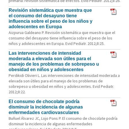
primaria: revisión sistemática de efectos. Evid Pediatr. 2012;8:26.
Revisión sistemática que muestra que
el consumo del desayuno tiene
influencia sobre el peso de los niños y
adolescentes en Europa
Aizpurua Galdeano P. Revisión sistemática que muestra que el
consumo del desayuno tiene influencia sobre el peso de los
niños y adolescentes en Europa. Evid Pediatr. 2012;8:25.
Las intervenciones de intensidad
moderada a elevada son útiles para el
manejo de los problemas de sobrepeso u
obesidad en niños y adolescentes
Perdikidi Olivieri L. Las intervenciones de intensidad moderada a
elevada son útiles para el manejo de los problemas de
sobrepeso u obesidad en niños y adolescentes. Evid Pediatr.
2012;8:22.
El consumo de chocolate podría
disminuir la incidencia de algunas
enfermedades cardiovasculares
Buñuel Álvarez JC, Lojo Pons P. El consumo de chocolate podría
disminuir la incidencia de algunas enfermedades