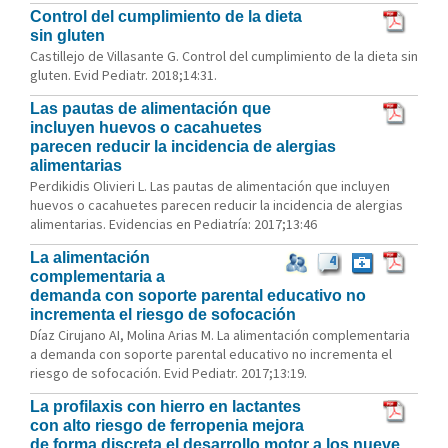
Control del cumplimiento de la dieta
sin gluten
Castillejo de Villasante G. Control del cumplimiento de la dieta sin
gluten. Evid Pediatr. 2018;14:31.
Las pautas de alimentación que
incluyen huevos o cacahuetes
parecen reducir la incidencia de alergias
alimentarias
Perdikidis Olivieri L. Las pautas de alimentación que incluyen
huevos o cacahuetes parecen reducir la incidencia de alergias
alimentarias. Evidencias en Pediatría: 2017;13:46
La alimentación
4
complementaria a
demanda con soporte parental educativo no
incrementa el riesgo de sofocación
Díaz Cirujano AI, Molina Arias M. La alimentación complementaria
a demanda con soporte parental educativo no incrementa el
riesgo de sofocación. Evid Pediatr. 2017;13:19.
La profilaxis con hierro en lactantes
con alto riesgo de ferropenia mejora
de forma discreta el desarrollo motor a los nueve