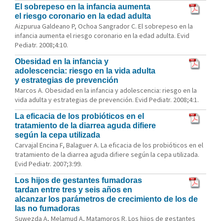
El sobrepeso en la infancia aumenta
el riesgo coronario en la edad adulta
Aizpurua Galdeano P, Ochoa Sangrador C. El sobrepeso en la
infancia aumenta el riesgo coronario en la edad adulta. Evid
Pediatr. 2008;4:10.
Obesidad en la infancia y
adolescencia: riesgo en la vida adulta
y estrategias de prevención
Marcos A. Obesidad en la infancia y adolescencia: riesgo en la
vida adulta y estrategias de prevención. Evid Pediatr. 2008;4:1.
La eficacia de los probióticos en el
tratamiento de la diarrea aguda difiere
según la cepa utilizada
Carvajal Encina F, Balaguer A. La eficacia de los probióticos en el
tratamiento de la diarrea aguda difiere según la cepa utilizada.
Evid Pediatr. 2007;3:99.
Los hijos de gestantes fumadoras
tardan entre tres y seis años en
alcanzar los parámetros de crecimiento de los de
las no fumadoras
Suwezda A, Melamud A, Matamoros R. Los hijos de gestantes