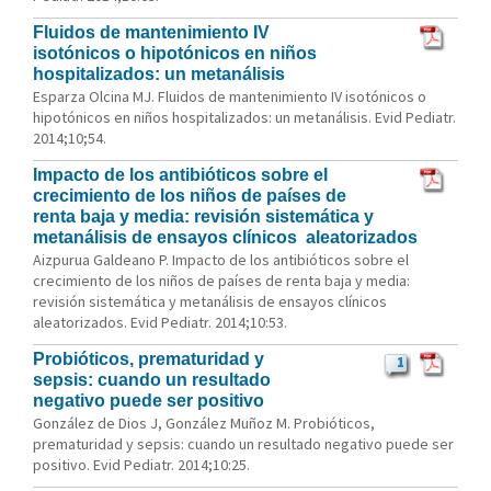
Fluidos de mantenimiento IV
isotónicos o hipotónicos en niños
hospitalizados: un metanálisis
Esparza Olcina MJ. Fluidos de mantenimiento IV isotónicos o
hipotónicos en niños hospitalizados: un metanálisis. Evid Pediatr.
2014;10;54.
Impacto de los antibióticos sobre el
crecimiento de los niños de países de
renta baja y media: revisión sistemática y
metanálisis de ensayos clínicos aleatorizados
Aizpurua Galdeano P. Impacto de los antibióticos sobre el
crecimiento de los niños de países de renta baja y media:
revisión sistemática y metanálisis de ensayos clínicos
aleatorizados. Evid Pediatr. 2014;10:53.
Probióticos, prematuridad y
1
sepsis: cuando un resultado
negativo puede ser positivo
González de Dios J, González Muñoz M. Probióticos,
prematuridad y sepsis: cuando un resultado negativo puede ser
positivo. Evid Pediatr. 2014;10:25.