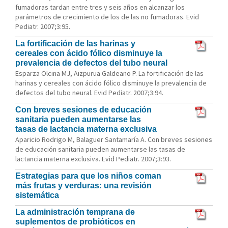
fumadoras tardan entre tres y seis años en alcanzar los
parámetros de crecimiento de los de las no fumadoras. Evid
Pediatr. 2007;3:95.
La fortificación de las harinas y
cereales con ácido fólico disminuye la
prevalencia de defectos del tubo neural
Esparza Olcina MJ, Aizpurua Galdeano P. La fortificación de las
harinas y cereales con ácido fólico disminuye la prevalencia de
defectos del tubo neural. Evid Pediatr. 2007;3:94.
Con breves sesiones de educación
sanitaria pueden aumentarse las
tasas de lactancia materna exclusiva
Aparicio Rodrigo M, Balaguer Santamaría A. Con breves sesiones
de educación sanitaria pueden aumentarse las tasas de
lactancia materna exclusiva. Evid Pediatr. 2007;3:93.
Estrategias para que los niños coman
más frutas y verduras: una revisión
sistemática
La administración temprana de
suplementos de probióticos en