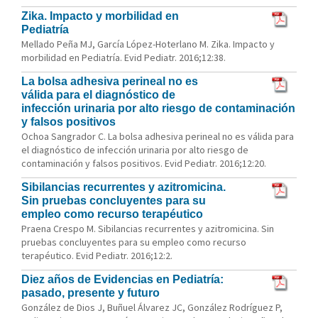
Zika. Impacto y morbilidad en
Pediatría
Mellado Peña MJ, García López-Hoterlano M. Zika. Impacto y
morbilidad en Pediatría. Evid Pediatr. 2016;12:38.
La bolsa adhesiva perineal no es
válida para el diagnóstico de
infección urinaria por alto riesgo de contaminación
y falsos positivos
Ochoa Sangrador C. La bolsa adhesiva perineal no es válida para
el diagnóstico de infección urinaria por alto riesgo de
contaminación y falsos positivos. Evid Pediatr. 2016;12:20.
Sibilancias recurrentes y azitromicina.
Sin pruebas concluyentes para su
empleo como recurso terapéutico
Praena Crespo M. Sibilancias recurrentes y azitromicina. Sin
pruebas concluyentes para su empleo como recurso
terapéutico. Evid Pediatr. 2016;12:2.
Diez años de Evidencias en Pediatría:
pasado, presente y futuro
González de Dios J, Buñuel Álvarez JC, González Rodríguez P,