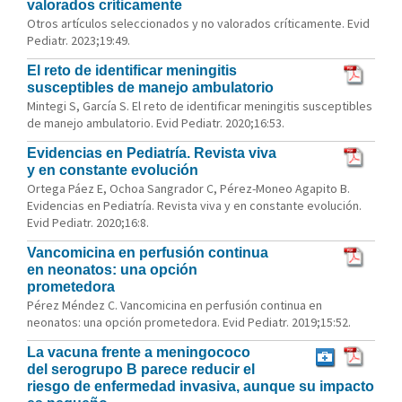
valorados críticamente
Otros artículos seleccionados y no valorados críticamente. Evid
Pediatr. 2023;19:49.
El reto de identificar meningitis
susceptibles de manejo ambulatorio
Mintegi S, García S. El reto de identificar meningitis susceptibles
de manejo ambulatorio. Evid Pediatr. 2020;16:53.
Evidencias en Pediatría. Revista viva
y en constante evolución
Ortega Páez E, Ochoa Sangrador C, Pérez-Moneo Agapito B.
Evidencias en Pediatría. Revista viva y en constante evolución.
Evid Pediatr. 2020;16:8.
Vancomicina en perfusión continua
en neonatos: una opción
prometedora
Pérez Méndez C. Vancomicina en perfusión continua en
neonatos: una opción prometedora. Evid Pediatr. 2019;15:52.
La vacuna frente a meningococo
del serogrupo B parece reducir el
riesgo de enfermedad invasiva, aunque su impacto