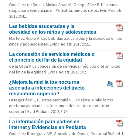
González de Dios J, Molina Arias M, Ortega Páez E. Una nueva
etapa para Evidencias en Pediatría: nuevos retos. Evid Pediatr.
2013;9:41.
Las bebidas azucaradas y la
obesidad en los niños y adolescentes
Martinez Rubio A. Las bebidas azucaradas y la obesidad en los
niños y adolescentes. Evid Pediatr. 2013;9:21.
La concesión de servicios médicos o
el principio del fin de la equidad
de la Oliva P. La concesión de servicios médicos o el principio
del fin de la equidad. Evid Pediatr. 2013;9:2.
¿Mejora la miel la tos nocturna
asociada a infecciones del tracto
respiratorio superior?
Ortega Páez E, Cuestas Montañés E. ¿Mejora la miel la tos
nocturna asociada a infecciones del tracto respiratorio
superior? Evid Pediatr. 2012;8:74.
La información para padres en
Internet y Evidencias en Pediatría
González Rodriguez MP, González de Dios J, Cristobal Buñuel J.