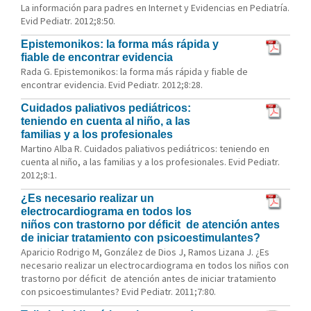
La información para padres en Internet y Evidencias en Pediatría.
Evid Pediatr. 2012;8:50.
Epistemonikos: la forma más rápida y
fiable de encontrar evidencia
Rada G. Epistemonikos: la forma más rápida y fiable de
encontrar evidencia. Evid Pediatr. 2012;8:28.
Cuidados paliativos pediátricos:
teniendo en cuenta al niño, a las
familias y a los profesionales
Martino Alba R. Cuidados paliativos pediátricos: teniendo en
cuenta al niño, a las familias y a los profesionales. Evid Pediatr.
2012;8:1.
¿Es necesario realizar un
electrocardiograma en todos los
niños con trastorno por déficit de atención antes
de iniciar tratamiento con psicoestimulantes?
Aparicio Rodrigo M, González de Dios J, Ramos Lizana J. ¿Es
necesario realizar un electrocardiograma en todos los niños con
trastorno por déficit de atención antes de iniciar tratamiento
con psicoestimulantes? Evid Pediatr. 2011;7:80.