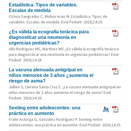
Estadística. Tipos de variables.
Escalas de medida
Ochoa Sangrador C, Molina Arias M. Estadística. Tipos de
variables. Escalas de medida. Evid Pediatr. 2018;14:29.
¿Es válida la ecografía torácica para
diagnosticar una neumonía en
urgencias pediátricas?
Albi Rodríguez MS, Martínez MV. ¿Es válida la ecografía torácica
para diagnosticar una neumonía en urgencias pediátricas? Evid
Pediatr. 2018;14:28.
La vacuna atenuada antigripal en
niños menores de 3 años ¿aumenta el
riesgo de asma?
Jullien S, Llerena Santa Cruz E. ¿La vacuna atenuada antigripal en
niños menores de 3 años aumenta el riesgo de asma? Evid
Pediatr. 2018;14:26.
Sexting entre adolescentes: una
práctica en aumento
Fraile Astorga G, González Rodríguez P. Sexting entre
adolescentes: una práctica en aumento. Evid Pediatr. 2018;14:25.