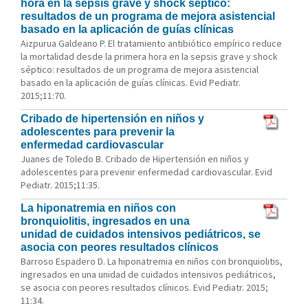
hora en la sepsis grave y shock séptico:
resultados de un programa de mejora asistencial
basado en la aplicación de guías clínicas
Aizpurua Galdeano P. El tratamiento antibiótico empírico reduce
la mortalidad desde la primera hora en la sepsis grave y shock
séptico: resultados de un programa de mejora asistencial
basado en la aplicación de guías clínicas. Evid Pediatr.
2015;11:70.
Cribado de hipertensión en niños y
adolescentes para prevenir la
enfermedad cardiovascular
Juanes de Toledo B. Cribado de Hipertensión en niños y
adolescentes para prevenir enfermedad cardiovascular. Evid
Pediatr. 2015;11:35.
La hiponatremia en niños con
bronquiolitis, ingresados en una
unidad de cuidados intensivos pediátricos, se
asocia con peores resultados clínicos
Barroso Espadero D. La hiponatremia en niños con bronquiolitis,
ingresados en una unidad de cuidados intensivos pediátricos,
se asocia con peores resultados clínicos. Evid Pediatr. 2015;
11:34.