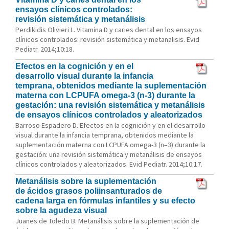
ensayos clínicos controlados:
revisión sistemática y metanálisis
Perdikidis Olivieri L. Vitamina D y caries dental en los ensayos
clínicos controlados: revisión sistemática y metanalisis. Evid
Pediatr. 2014;10:18.
Efectos en la cognición y en el
desarrollo visual durante la infancia
temprana, obtenidos mediante la suplementación
materna con LCPUFA omega-3 (n-3) durante la
gestación: una revisión sistemática y metanálisis
de ensayos clínicos controlados y aleatorizados
Barroso Espadero D. Efectos en la cognición y en el desarrollo
visual durante la infancia temprana, obtenidos mediante la
suplementación materna con LCPUFA omega-3 (n–3) durante la
gestación: una revisión sistemática y metanálisis de ensayos
clínicos controlados y aleatorizados. Evid Pediatr. 2014;10:17.
Metanálisis sobre la suplementación
de ácidos grasos poliinsanturados de
cadena larga en fórmulas infantiles y su efecto
sobre la agudeza visual
Juanes de Toledo B. Metanálisis sobre la suplementación de