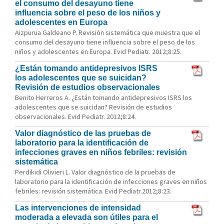
el consumo del desayuno tiene
influencia sobre el peso de los niños y
adolescentes en Europa
Aizpurua Galdeano P. Revisión sistemática que muestra que el
consumo del desayuno tiene influencia sobre el peso de los
niños y adolescentes en Europa. Evid Pediatr. 2012;8:25.
¿Están tomando antidepresivos ISRS
los adolescentes que se suicidan?
Revisión de estudios observacionales
Benito Herreros A. ¿Están tomando antidepresivos ISRS los
adolescentes que se suicidan? Revisión de estudios
observacionales. Evid Pediatr. 2012;8:24.
Valor diagnóstico de las pruebas de
laboratorio para la identificación de
infecciones graves en niños febriles: revisión
sistemática
Perdikidi Olivieri L. Valor diagnóstico de la pruebas de
laboratorio para la identificación de infecciones graves en niños
febriles: revisión sistemática. Evid Pediatr.2012;8:23.
Las intervenciones de intensidad
moderada a elevada son útiles para el