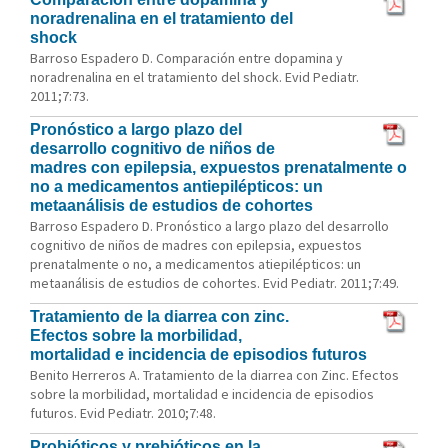
noradrenalina en el tratamiento del
shock
Barroso Espadero D. Comparación entre dopamina y
noradrenalina en el tratamiento del shock. Evid Pediatr.
2011;7:73.
Pronóstico a largo plazo del
desarrollo cognitivo de niños de
madres con epilepsia, expuestos prenatalmente o
no a medicamentos antiepilépticos: un
metaanálisis de estudios de cohortes
Barroso Espadero D. Pronóstico a largo plazo del desarrollo
cognitivo de niños de madres con epilepsia, expuestos
prenatalmente o no, a medicamentos atiepilépticos: un
metaanálisis de estudios de cohortes. Evid Pediatr. 2011;7:49.
Tratamiento de la diarrea con zinc.
Efectos sobre la morbilidad,
mortalidad e incidencia de episodios futuros
Benito Herreros A. Tratamiento de la diarrea con Zinc. Efectos
sobre la morbilidad, mortalidad e incidencia de episodios
futuros. Evid Pediatr. 2010;7:48.
Probióticos y prebióticos en la