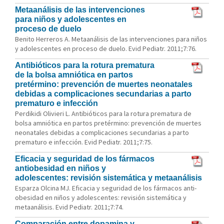
Metaanálisis de las intervenciones
para niños y adolescentes en
proceso de duelo
Benito Herreros A. Metaanálisis de las intervenciones para niños
y adolescentes en proceso de duelo. Evid Pediatr. 2011;7:76.
Antibióticos para la rotura prematura
de la bolsa amniótica en partos
pretérmino: prevención de muertes neonatales
debidas a complicaciones secundarias a parto
prematuro e infección
Perdikidi Olivieri L. Antibióticos para la rotura prematura de
bolsa amniótica en partos pretérmino: prevención de muertes
neonatales debidas a complicaciones secundarias a parto
prematuro e infección. Evid Pediatr. 2011;7:75.
Eficacia y seguridad de los fármacos
antiobesidad en niños y
adolescentes: revisión sistemática y metaanálisis
Esparza Olcina MJ. Eficacia y seguridad de los fármacos anti-
obesidad en niños y adolescentes: revisión sistemática y
metaanálisis. Evid Pediatr. 2011;7:74.
Comparación entre dopamina y