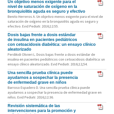
Un objetivo menos exigente para el
nivel de saturación de oxígeno en la
bronquiolitis aguda es seguro y efectivo
Benito Herreros A. Un objetivo menos exigente para el nivel de
saturación de oxígeno en la bronquiolitis aguda es seguro y
efectivo. Evid Pediatr. 2016;12:55.
Dosis bajas frente a dosis estándar
de insulina en pacientes pediátricos
con cetoacidosis diabética: un ensayo clínico
aleatorizado
Perdikidi Olivieri L. Dosis bajas frente a dosis estándar de
insulina en pacientes pediátricos con cetoacidosis diabética: un
ensayo clínico aleatorizado. Evid Pediatr. 2016;12;54.
Una sencilla prueba clínica puede
ayudarnos a sospechar la presencia
de enfermedad grave en niños
Barroso Espadero D. Una sencilla prueba clínica puede
ayudarnos a sospechar la presencia de enfermedad grave en
niños. Evid Pediatr. 2016;12:36.
Revisión sistemática de las
intervenciones para la promoción y