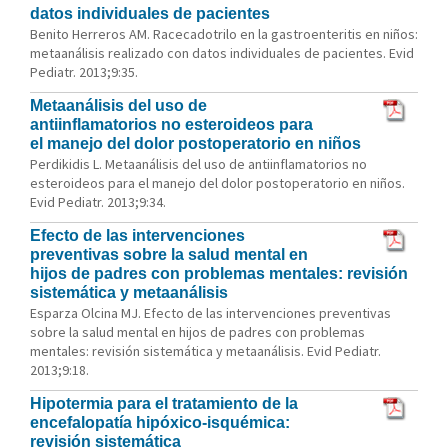
datos individuales de pacientes
Benito Herreros AM. Racecadotrilo en la gastroenteritis en niños:
metaanálisis realizado con datos individuales de pacientes. Evid
Pediatr. 2013;9:35.
Metaanálisis del uso de
antiinflamatorios no esteroideos para
el manejo del dolor postoperatorio en niños
Perdikidis L. Metaanálisis del uso de antiinflamatorios no
esteroideos para el manejo del dolor postoperatorio en niños.
Evid Pediatr. 2013;9:34.
Efecto de las intervenciones
preventivas sobre la salud mental en
hijos de padres con problemas mentales: revisión
sistemática y metaanálisis
Esparza Olcina MJ. Efecto de las intervenciones preventivas
sobre la salud mental en hijos de padres con problemas
mentales: revisión sistemática y metaanálisis. Evid Pediatr.
2013;9:18.
Hipotermia para el tratamiento de la
encefalopatía hipóxico-isquémica:
revisión sistemática