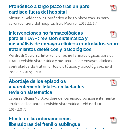
Pronóstico a largo plazo tras un paro
cardiaco fuera del hospital
Aizpurua Galdeano P. Pronóstico a largo plazo tras un paro
cardiaco fuera del hospital. Evid Pediatr. 2015;11:17
Intervenciones no farmacológicas
para el TDAH: revisión sistemática y
metanálisis de ensayos clínicos controlados sobre
tratamientos dietéticos y psicológicos
Perdikidi Olivieri L. Intervenciones no farmacológicas para el
TDAH: revisión sistemática y metanalisis de ensayos clínicos
controlados de tratamientos dietéticos y psicológicos. Evid
Pediatr. 2015;11:16.
Abordaje de los episodios
aparentemente letales en lactantes:
revisión sistemática
Esparza Olcina MJ. Abordaje de los episodios aparentemente
letales en lactantes: revisión sistemática. Evid Pediatr.
2014;10:75
Efecto de las intervenciones
liberadoras del frenillo sublingual