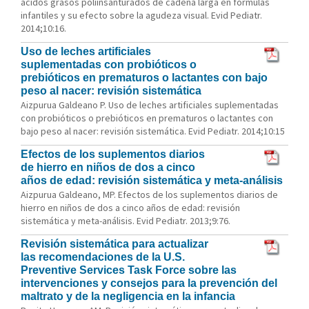
ácidos grasos poliinsanturados de cadena larga en fórmulas
infantiles y su efecto sobre la agudeza visual. Evid Pediatr.
2014;10:16.
Uso de leches artificiales
suplementadas con probióticos o
prebióticos en prematuros o lactantes con bajo
peso al nacer: revisión sistemática
Aizpurua Galdeano P. Uso de leches artificiales suplementadas
con probióticos o prebióticos en prematuros o lactantes con
bajo peso al nacer: revisión sistemática. Evid Pediatr. 2014;10:15
Efectos de los suplementos diarios
de hierro en niños de dos a cinco
años de edad: revisión sistemática y meta-análisis
Aizpurua Galdeano, MP. Efectos de los suplementos diarios de
hierro en niños de dos a cinco años de edad: revisión
sistemática y meta-análisis. Evid Pediatr. 2013;9:76.
Revisión sistemática para actualizar
las recomendaciones de la U.S.
Preventive Services Task Force sobre las
intervenciones y consejos para la prevención del
maltrato y de la negligencia en la infancia