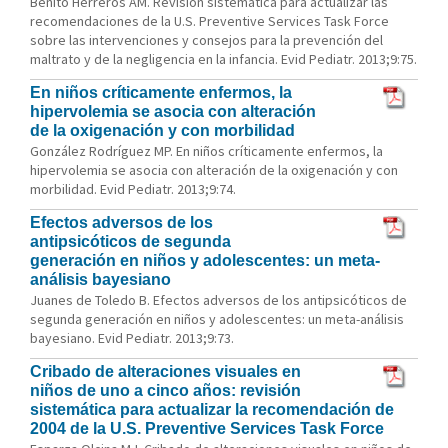
Benito Herreros AM. Revisión sistemática para actualizar las
recomendaciones de la U.S. Preventive Services Task Force
sobre las intervenciones y consejos para la prevención del
maltrato y de la negligencia en la infancia. Evid Pediatr. 2013;9:75.
En niños críticamente enfermos, la
hipervolemia se asocia con alteración
de la oxigenación y con morbilidad
González Rodríguez MP. En niños críticamente enfermos, la
hipervolemia se asocia con alteración de la oxigenación y con
morbilidad. Evid Pediatr. 2013;9:74.
Efectos adversos de los
antipsicóticos de segunda
generación en niños y adolescentes: un meta-
análisis bayesiano
Juanes de Toledo B. Efectos adversos de los antipsicóticos de
segunda generación en niños y adolescentes: un meta-análisis
bayesiano. Evid Pediatr. 2013;9:73.
Cribado de alteraciones visuales en
niños de uno a cinco años: revisión
sistemática para actualizar la recomendación de
2004 de la U.S. Preventive Services Task Force