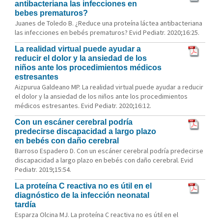
antibacteriana las infecciones en
bebes prematuros?
Juanes de Toledo B. ¿Reduce una proteína láctea antibacteriana
las infecciones en bebés prematuros? Evid Pediatr. 2020;16:25.
La realidad virtual puede ayudar a
reducir el dolor y la ansiedad de los
niños ante los procedimientos médicos
estresantes
Aizpurua Galdeano MP. La realidad virtual puede ayudar a reducir
el dolor y la ansiedad de los niños ante los procedimientos
médicos estresantes. Evid Pediatr. 2020;16:12.
Con un escáner cerebral podría
predecirse discapacidad a largo plazo
en bebés con daño cerebral
Barroso Espadero D. Con un escáner cerebral podría predecirse
discapacidad a largo plazo en bebés con daño cerebral. Evid
Pediatr. 2019;15:54.
La proteína C reactiva no es útil en el
diagnóstico de la infección neonatal
tardía
Esparza Olcina MJ. La proteína C reactiva no es útil en el