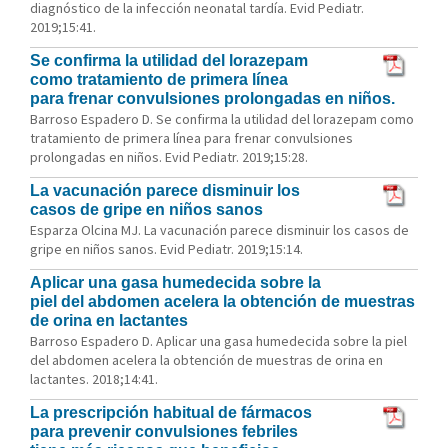
diagnóstico de la infección neonatal tardía. Evid Pediatr.
2019;15:41.
Se confirma la utilidad del lorazepam
como tratamiento de primera línea
para frenar convulsiones prolongadas en niños.
Barroso Espadero D. Se confirma la utilidad del lorazepam como
tratamiento de primera línea para frenar convulsiones
prolongadas en niños. Evid Pediatr. 2019;15:28.
La vacunación parece disminuir los
casos de gripe en niños sanos
Esparza Olcina MJ. La vacunación parece disminuir los casos de
gripe en niños sanos. Evid Pediatr. 2019;15:14.
Aplicar una gasa humedecida sobre la
piel del abdomen acelera la obtención de muestras
de orina en lactantes
Barroso Espadero D. Aplicar una gasa humedecida sobre la piel
del abdomen acelera la obtención de muestras de orina en
lactantes. 2018;14:41.
La prescripción habitual de fármacos
para prevenir convulsiones febriles