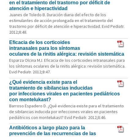
en el tratamiento del trastorno por déficit de
atención e hiperactividad
Juanes de Toledo B. Duración diaria del efecto de los
estimulantes de acción prolongada en el tratamiento del
trastorno por déficit de atención e hiperactividad. Evid Pediatr.
2012;8:48.
Eficacia de los corticoides
intranasales para los síntomas
oculares de la rinitis alérgica: revisión sistemática
Esparza Olcina MJ. Eficacia de los corticoides intranasales para
los síntomas oculares de la rinitis alérgica: revisión sistemática.
Evid Pediatr. 2012;8:47.
¿Qué evidencia existe para el
tratamiento de sibilancias inducidas
por infecciones virales en pacientes pediátricos
con montelukast?
Barroso Espadero D. ¿Qué evidencia existe para el tratamiento
de sibilancias inducida por infecciones virales en pacientes
pediátricos con montelukast? Evid Pediatr. 2012;8:46.
Antibióticos a largo plazo para la
prevención de las recurrencias de las