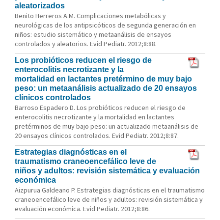
aleatorizados
Benito Herreros A.M. Complicaciones metabólicas y
neurológicas de los antipsicóticos de segunda generación en
niños: estudio sistemático y metaanálisis de ensayos
controlados y aleatorios. Evid Pediatr. 2012;8:88.
Los probióticos reducen el riesgo de
enterocolitis necrotizante y la
mortalidad en lactantes pretérmino de muy bajo
peso: un metaanálisis actualizado de 20 ensayos
clínicos controlados
Barroso Espadero D. Los probióticos reducen el riesgo de
enterocolitis necrotizante y la mortalidad en lactantes
pretérminos de muy bajo peso: un actualizado metaanálisis de
20 ensayos clínicos controlados. Evid Pediatr. 2012;8:87.
Estrategias diagnósticas en el
traumatismo craneoencefálico leve de
niños y adultos: revisión sistemática y evaluación
económica
Aizpurua Galdeano P. Estrategias diagnósticas en el traumatismo
craneoencefálico leve de niños y adultos: revisión sistemática y
evaluación económica. Evid Pediatr. 2012;8:86.