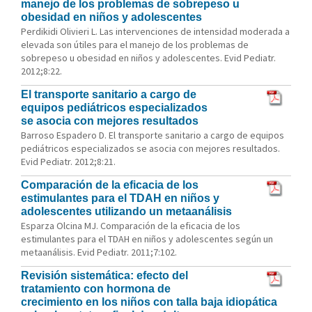
manejo de los problemas de sobrepeso u
obesidad en niños y adolescentes
Perdikidi Olivieri L. Las intervenciones de intensidad moderada a
elevada son útiles para el manejo de los problemas de
sobrepeso u obesidad en niños y adolescentes. Evid Pediatr.
2012;8:22.
El transporte sanitario a cargo de
equipos pediátricos especializados
se asocia con mejores resultados
Barroso Espadero D. El transporte sanitario a cargo de equipos
pediátricos especializados se asocia con mejores resultados.
Evid Pediatr. 2012;8:21.
Comparación de la eficacia de los
estimulantes para el TDAH en niños y
adolescentes utilizando un metaanálisis
Esparza Olcina MJ. Comparación de la eficacia de los
estimulantes para el TDAH en niños y adolescentes según un
metaanálisis. Evid Pediatr. 2011;7:102.
Revisión sistemática: efecto del
tratamiento con hormona de
crecimiento en los niños con talla baja idiopática