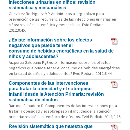
infecciones urinarias en niños: revisión
sistemática y metaanálisis
González Rodriguez MP. Antibióticos a largo plazo para la
prevención de las recurrencias de las infecciones urinarias en
niños: revisión sistemática y metaanálisis. Evid Pediatr.
2012;8:45.
¿Existe información sobre los efectos
negativos que puede tener el
consumo de bebidas energéticas en la salud de
niños y adolescentes?
Aizpurua Galdeano P.¿Existe información sobre los efectos
negativos que puede tener el consumo de bebidas energéticas
en la salud de niños y adolescentes? Evid Pediatr. 2012;8:44.
Componentes de las intervenciones
para tratar la obesidad y el sobrepeso
infantil desde la Atención Primaria: revisión
sistemática de efectos
Barroso Espadero D. Componentes de las intervenciones para
tratar la obesidad y el sobrepeso infantil desde la atención
primaria: revisión sistemática de efectos. Evid Pediatr. 2012;8:26.
Revisión sistemática que muestra que