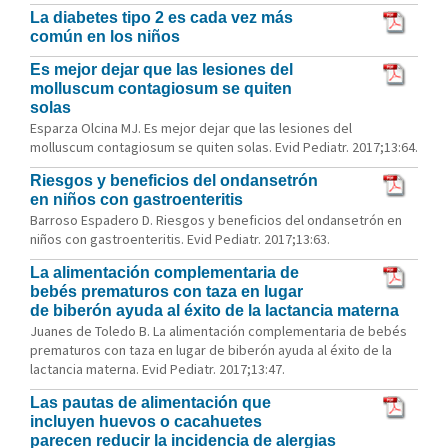
La diabetes tipo 2 es cada vez más
común en los niños
Es mejor dejar que las lesiones del
molluscum contagiosum se quiten
solas
Esparza Olcina MJ. Es mejor dejar que las lesiones del
molluscum contagiosum se quiten solas. Evid Pediatr. 2017;13:64.
Riesgos y beneficios del ondansetrón
en niños con gastroenteritis
Barroso Espadero D. Riesgos y beneficios del ondansetrón en
niños con gastroenteritis. Evid Pediatr. 2017;13:63.
La alimentación complementaria de
bebés prematuros con taza en lugar
de biberón ayuda al éxito de la lactancia materna
Juanes de Toledo B. La alimentación complementaria de bebés
prematuros con taza en lugar de biberón ayuda al éxito de la
lactancia materna. Evid Pediatr. 2017;13:47.
Las pautas de alimentación que
incluyen huevos o cacahuetes
parecen reducir la incidencia de alergias