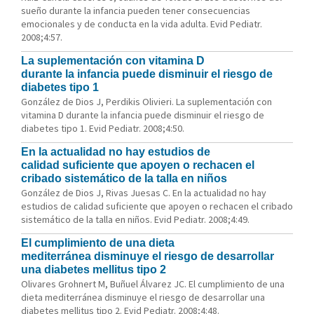
sueño durante la infancia pueden tener consecuencias
emocionales y de conducta en la vida adulta. Evid Pediatr.
2008;4:57.
La suplementación con vitamina D
durante la infancia puede disminuir el riesgo de
diabetes tipo 1
González de Dios J, Perdikis Olivieri. La suplementación con
vitamina D durante la infancia puede disminuir el riesgo de
diabetes tipo 1. Evid Pediatr. 2008;4:50.
En la actualidad no hay estudios de
calidad suficiente que apoyen o rechacen el
cribado sistemático de la talla en niños
González de Dios J, Rivas Juesas C. En la actualidad no hay
estudios de calidad suficiente que apoyen o rechacen el cribado
sistemático de la talla en niños. Evid Pediatr. 2008;4:49.
El cumplimiento de una dieta
mediterránea disminuye el riesgo de desarrollar
una diabetes mellitus tipo 2
Olivares Grohnert M, Buñuel Álvarez JC. El cumplimiento de una
dieta mediterránea disminuye el riesgo de desarrollar una
diabetes mellitus tipo 2. Evid Pediatr. 2008;4:48.