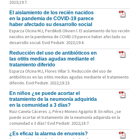
2023;19:7.
El aislamiento de los recién nacidos
en la pandemia de COVID-19 parece
haber afectado su desarrollo social
Esparza Olcina MJ, Perdikidi Olivieri l. El aislamiento de los recién
nacidos en la pandemia de COVID-19 parece haber afectado su
desarrollo social. Evid Pediatr. 2023;19:4.
Reducción del uso de antibióticos en
las otitis medias agudas mediante el
tratamiento diferido
Esparza Olcina MJ, Flores Villar S. Reducción del uso de
antibióticos en las otitis medias agudas mediante el tratamiento
diferido. Evid Pediatr. 2022;18:23.
En niños ¿se puede acortar el
tratamiento de la neumonía adquirida
en la comunidad a 3 días?
Ruiz-Canela Cáceres J, Pérez-Moneo Agapito B. En niños ¿se
puede acortar el tratamiento de la neumonía adquirida en la
comunidad a 3 días? Evid Pediatr. 2022;18:7.
¿Es eficaz la alarma de enuresis?