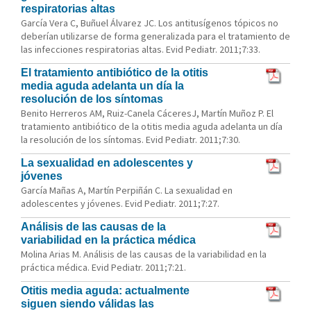
respiratorias altas
García Vera C, Buñuel Álvarez JC. Los antitusígenos tópicos no
deberían utilizarse de forma generalizada para el tratamiento de
las infecciones respiratorias altas. Evid Pediatr. 2011;7:33.
El tratamiento antibiótico de la otitis
media aguda adelanta un día la
resolución de los síntomas
Benito Herreros AM, Ruiz-Canela CáceresJ, Martín Muñoz P. El
tratamiento antibiótico de la otitis media aguda adelanta un día
la resolución de los síntomas. Evid Pediatr. 2011;7:30.
La sexualidad en adolescentes y
jóvenes
García Mañas A, Martín Perpiñán C. La sexualidad en
adolescentes y jóvenes. Evid Pediatr. 2011;7:27.
Análisis de las causas de la
variabilidad en la práctica médica
Molina Arias M. Análisis de las causas de la variabilidad en la
práctica médica. Evid Pediatr. 2011;7:21.
Otitis media aguda: actualmente
siguen siendo válidas las