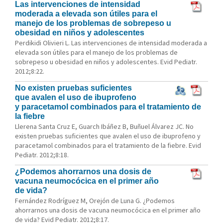
Las intervenciones de intensidad
moderada a elevada son útiles para el
manejo de los problemas de sobrepeso u
obesidad en niños y adolescentes
Perdikidi Olivieri L. Las intervenciones de intensidad moderada a
elevada son útiles para el manejo de los problemas de
sobrepeso u obesidad en niños y adolescentes. Evid Pediatr.
2012;8:22.
No existen pruebas suficientes
que avalen el uso de ibuprofeno
y paracetamol combinados para el tratamiento de
la fiebre
Llerena Santa Cruz E, Guarch Ibáñez B, Buñuel Álvarez JC. No
existen pruebas suficientes que avalen el uso de ibuprofeno y
paracetamol combinados para el tratamiento de la fiebre. Evid
Pediatr. 2012;8:18.
¿Podemos ahorrarnos una dosis de
vacuna neumocócica en el primer año
de vida?
Fernández Rodríguez M, Orejón de Luna G. ¿Podemos
ahorrarnos una dosis de vacuna neumocócica en el primer año
de vida? Evid Pediatr. 2012;8:17.