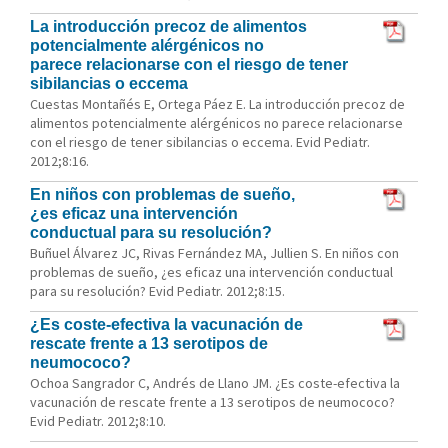
La introducción precoz de alimentos
potencialmente alérgénicos no
parece relacionarse con el riesgo de tener
sibilancias o eccema
Cuestas Montañés E, Ortega Páez E. La introducción precoz de
alimentos potencialmente alérgénicos no parece relacionarse
con el riesgo de tener sibilancias o eccema. Evid Pediatr.
2012;8:16.
En niños con problemas de sueño,
¿es eficaz una intervención
conductual para su resolución?
Buñuel Álvarez JC, Rivas Fernández MA, Jullien S. En niños con
problemas de sueño, ¿es eficaz una intervención conductual
para su resolución? Evid Pediatr. 2012;8:15.
¿Es coste-efectiva la vacunación de
rescate frente a 13 serotipos de
neumococo?
Ochoa Sangrador C, Andrés de Llano JM. ¿Es coste-efectiva la
vacunación de rescate frente a 13 serotipos de neumococo?
Evid Pediatr. 2012;8:10.