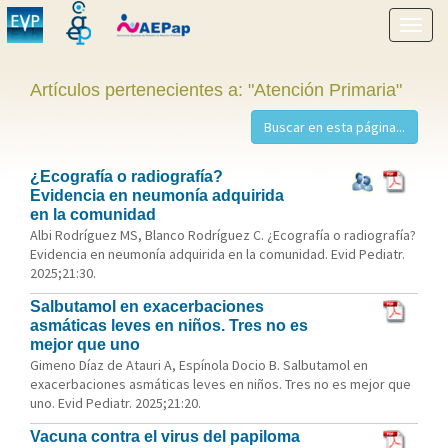
Mostr
menú
Artículos pertenecientes a: "Atención Primaria"
¿Ecografía o radiografía?
Evidencia en neumonía adquirida
en la comunidad
Albi Rodríguez MS, Blanco Rodríguez C. ¿Ecografía o radiografía?
Evidencia en neumonía adquirida en la comunidad. Evid Pediatr.
2025;21:30.
Salbutamol en exacerbaciones
asmáticas leves en niños. Tres no es
mejor que uno
Gimeno Díaz de Atauri A, Espínola Docio B. Salbutamol en
exacerbaciones asmáticas leves en niños. Tres no es mejor que
uno. Evid Pediatr. 2025;21:20.
Vacuna contra el virus del papiloma