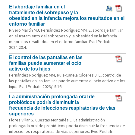
El abordaje familiar en el
tratamiento del sobrepeso y la
obesidad en la infancia mejora los resultados en el
entorno familiar
Rivero Martín MJ, Fernández Rodríguez MM. El abordaje familiar
en el tratamiento del sobrepeso y la obesidad en la infancia
mejora los resultados en el entorno familiar. Evid Pediatr.
2024;20:4.
El control de las pantallas en las
familias puede aumentar el ocio
activo de los hijos
Fernández Rodríguez MM, Ruiz-Canela Cáceres J. El control de
las pantallas en las familias puede aumentar el ocio activo de los
hijos. Evid Pediatr. 2023;19:16.
La administración prolongada oral de
probióticos podría disminuir la
frecuencia de infecciones respiratorias de vías
superiores
Flores Villar S, Cuestas Montañés E. La administración
prolongada oral de probióticos podría disminuir la frecuencia de
infecciones respiratorias de vías superiores. Evid Pediatr.