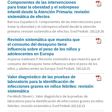
Componentes de las intervenciones
para tratar la obesidad y el sobrepeso
infantil desde la Atención Primaria: revisión
sistemática de efectos
Barroso Espadero D. Componentes de las intervenciones para
tratar la obesidad y el sobrepeso infantil desde la atención
primaria: revisión sistemática de efectos. Evid Pediatr. 2012;8:26.
Revisión sistemática que muestra que
el consumo del desayuno tiene
influencia sobre el peso de los niños y
adolescentes en Europa
Aizpurua Galdeano P. Revisión sistemática que muestra que el
consumo del desayuno tiene influencia sobre el peso de los
niños y adolescentes en Europa. Evid Pediatr. 2012;8:25.
Valor diagnóstico de las pruebas de
laboratorio para la identificación de
infecciones graves en niños febriles: revisión
sistemática
Perdikidi Olivieri L. Valor diagnóstico de la pruebas de
laboratorio para la identificación de infecciones graves en niños
febriles: revisión sistemática. Evid Pediatr.2012;8:23.