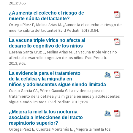
2013;9:66.
¿Aumenta el colecho el riesgo de
muerte súbita del lactante?
Ortega Páez E, Molina Arias M. ¿Aumenta el colecho el riesgo de
muerte súbita del lactante? Evid Pediatr. 2013;9:64.
La vacuna triple vírica no afecta al
desarrollo cognitivo de los niños
Llerena Santa Cruz E, Molina Arias M. La vacuna triple vírica no
afecta al desarrollo cognitivo de los niños. Evid Pediatr.
2013;9:62.
La evidencia para el tratamiento
de la cefalea y la migraña en
niños y adolescentes sigue siendo limitada
Cuello García CA, Pérez Gaxiola G. La evidencia para el
tratamiento de la cefalea y la migraña en niños y adolescentes
sigue siendo limitada. Evid Pediatr. 2013;9:26.
¿Mejora la miel la tos nocturna
asociada a infecciones del tracto
respiratorio superior?
Ortega Páez E, Cuestas Montañés E. ¿Mejora la miel la tos