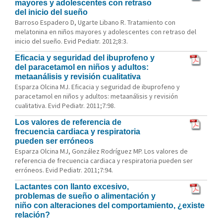
mayores y adolescentes con retraso
del inicio del sueño
Barroso Espadero D, Ugarte Libano R. Tratamiento con
melatonina en niños mayores y adolescentes con retraso del
inicio del sueño. Evid Pediatr. 2012;8:3.
Eficacia y seguridad del ibuprofeno y
del paracetamol en niños y adultos:
metaanálisis y revisión cualitativa
Esparza Olcina MJ. Eficacia y seguridad de ibuprofeno y
paracetamol en niños y adultos: metaanálisis y revisión
cualitativa. Evid Pediatr. 2011;7:98.
Los valores de referencia de
frecuencia cardiaca y respiratoria
pueden ser erróneos
Esparza Olcina MJ, González Rodríguez MP. Los valores de
referencia de frecuencia cardiaca y respiratoria pueden ser
erróneos. Evid Pediatr. 2011;7:94.
Lactantes con llanto excesivo,
problemas de sueño o alimentación y
niño con alteraciones del comportamiento, ¿existe
relación?